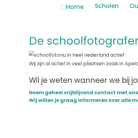
Scholen
Ou
De schoolfotografe
Wij zijn al actief in veel plaatsen zoals in A
Wil je weten wanneer we bij 
Neem geheel vrijblijvend contact met ons
Wij willen je graag informeren over alle 